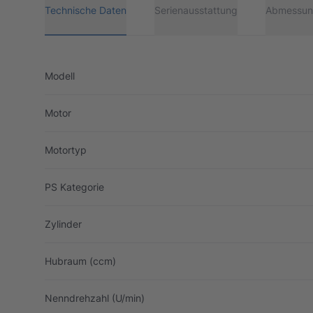
Technische Daten
Serienausstattung
Abmessun
Modell
Motor
Motortyp
PS Kategorie
Zylinder
Hubraum (ccm)
Nenndrehzahl (U/min)