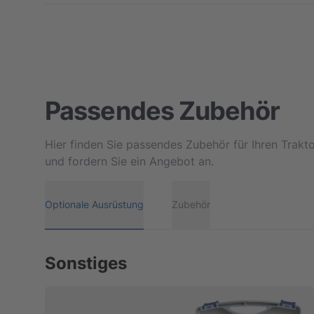
Passendes Zubehör
Hier finden Sie passendes Zubehör für Ihren Trakt
und fordern Sie ein Angebot an.
Optionale Ausrüstung
Zubehör
Sonstiges