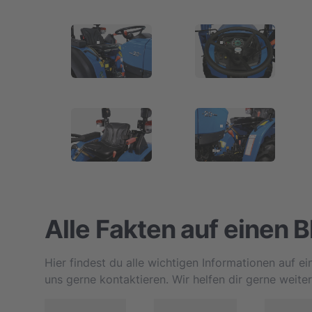
Alle Fakten auf einen B
Hier findest du alle wichtigen Informationen auf e
uns gerne kontaktieren. Wir helfen dir gerne weiter