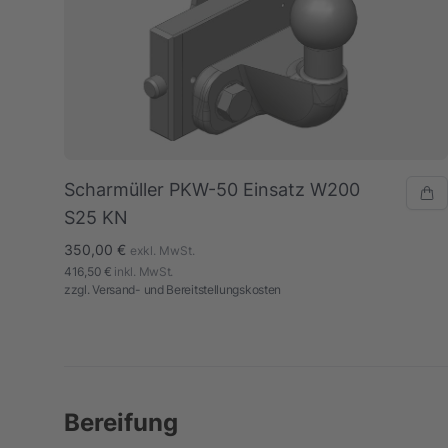
Scharmüller PKW-50 Einsatz W200
S25 KN
350,00 €
exkl. MwSt.
416,50 €
inkl. MwSt.
zzgl.
Versand- und Bereitstellungskosten
Bereifung