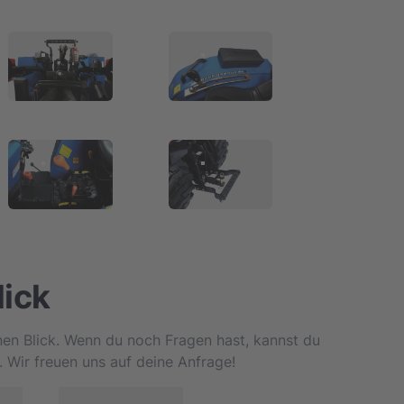
lick
inen Blick. Wenn du noch Fragen hast, kannst du
. Wir freuen uns auf deine Anfrage!