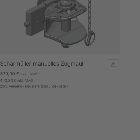
Scharmüller manuelles Zugmaul
370,00 €
exkl. MwSt.
440,30 €
inkl. MwSt.
zzgl.
Versand- und Bereitstellungskosten