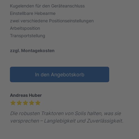
Kugelenden für den Geräteanschluss
Einstellbare Hebearme
zwei verschiedene Positionseinstellungen
Arbeitsposition
Transportstellung
zzgl. Montagekosten
In den Angebotskorb
Andreas Huber
Die robusten Traktoren von Solis halten, was sie
versprechen – Langlebigkeit und Zuverlässigkeit.