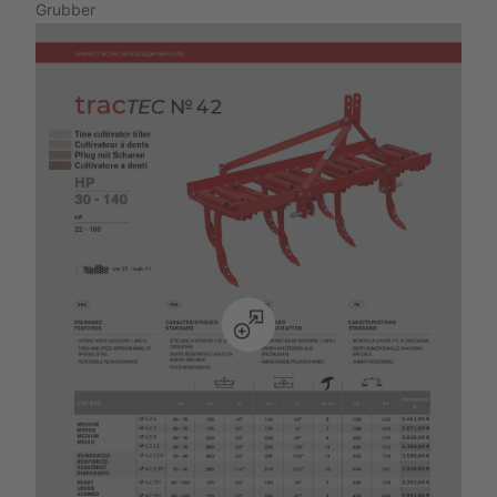
Grubber