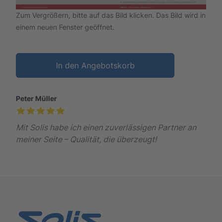
Zum Vergrößern, bitte auf das Bild klicken. Das Bild wird in
einem neuen Fenster geöffnet.
In den Angebotskorb
Peter Müller
Mit Solis habe ich einen zuverlässigen Partner an
meiner Seite – Qualität, die überzeugt!
Footer