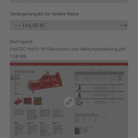
Verlängerungskit für hintere Walze
Mulchgerät
tracTEC-No15-16-Gebrauchs-und-Wartungsanleitung.pdf
1.58 MB