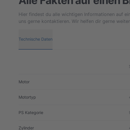
Alle Fakten auf einen B
Hier findest du alle wichtigen Informationen auf e
uns gerne kontaktieren. Wir helfen dir gerne weiter
Technische Daten
Motor
Motortyp
PS Kategorie
Zylinder