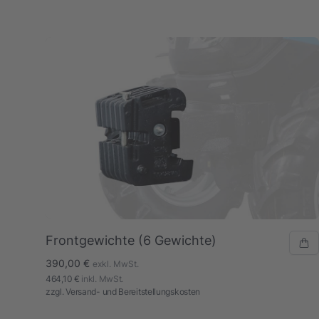
Frontgewichte (6 Gewichte)
390,00 €
exkl. MwSt.
464,10 €
inkl. MwSt.
zzgl.
Versand- und Bereitstellungskosten