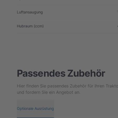
Luftansaugung
Hubraum (ccm)
Passendes Zubehör
Hier finden Sie passendes Zubehör für Ihren Trakt
und fordern Sie ein Angebot an.
Optionale Ausrüstung