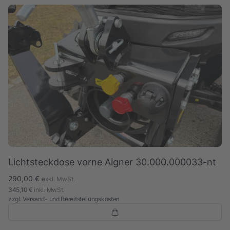
Lichtsteckdose vorne Aigner 30.000.000033-nt
290,00 €
exkl. MwSt.
345,10 €
inkl. MwSt.
zzgl.
Versand- und Bereitstellungskosten