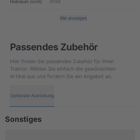
Hubraum (ccm)
4088
Alle anzeigen
Passendes Zubehör
Hier finden Sie passendes Zubehör für Ihren
Traktor. Wählen Sie einfach die gewünschten
Artikel aus und fordern Sie ein Angebot an.
Optionale Ausrüstung
Sonstiges