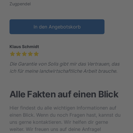
Zugpendel
In den Angebotskorb
Klaus Schmidt
Die Garantie von Solis gibt mir das Vertrauen, das
ich für meine landwirtschaftliche Arbeit brauche.
Alle Fakten auf einen Blick
Hier findest du alle wichtigen Informationen auf
einen Blick. Wenn du noch Fragen hast, kannst du
uns gerne kontaktieren. Wir helfen dir gerne
weiter. Wir freuen uns auf deine Anfrage!