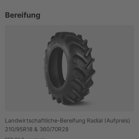
Bereifung
Landwirtschaftliche-Bereifung Radial (Aufpreis)
210/95R18 & 360/70R28