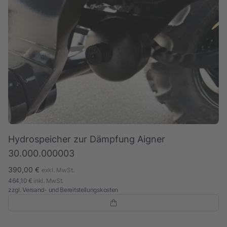
Hydrospeicher zur Dämpfung Aigner
30.000.000003
390,00 €
exkl. MwSt.
464,10 €
inkl. MwSt.
zzgl.
Versand- und Bereitstellungskosten